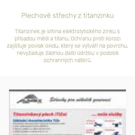
Plechové střechy z titanzinku
Titanzinek je slitina elektrolytického zinku s
přísadou mědi a titanu. Ochranu proti korozi
zajišťuje povlak oxidu, který se vytváří na povrchu,
nevyžaduje žádnou další údržbu v podobě
ochranných nátěrů.