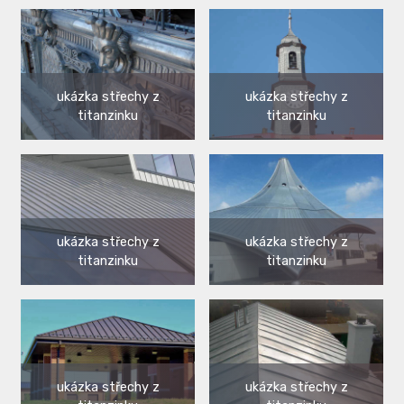
ukázka střechy z
ukázka střechy z
titanzinku
titanzinku
ukázka střechy z
ukázka střechy z
titanzinku
titanzinku
ukázka střechy z
ukázka střechy z