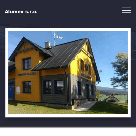
Alumex s.r.o.