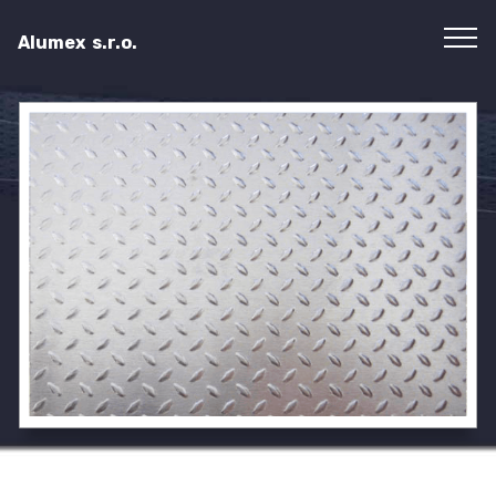
Alumex s.r.o.